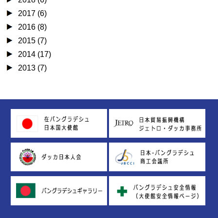
2017 (6)
2016 (8)
2015 (7)
2014 (17)
2013 (7)