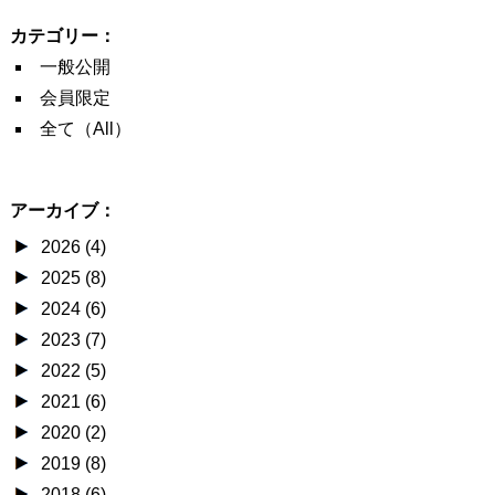
カテゴリー：
一般公開
会員限定
全て（All）
アーカイブ：
2026 (4)
2025 (8)
2024 (6)
2023 (7)
2022 (5)
2021 (6)
2020 (2)
2019 (8)
2018 (6)