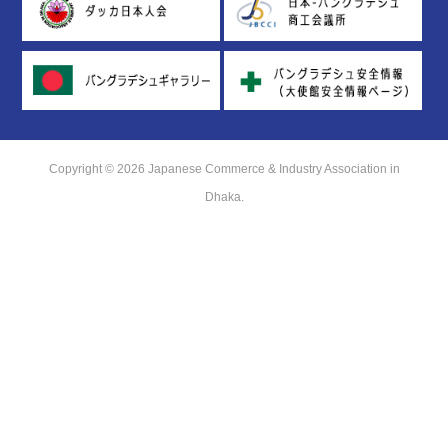
Copyright © 2026 Japanese Commerce & Industry Association in
Dhaka.