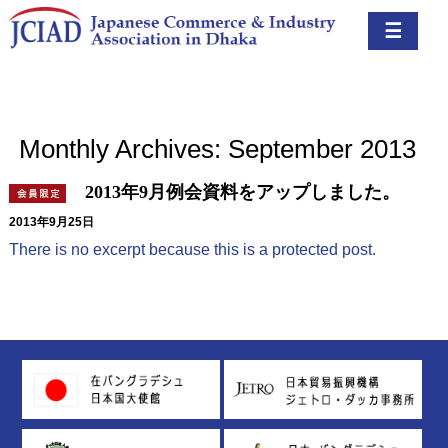
☰
Monthly Archives: September 2013
2013年9月例会資料をアップしました。
2013年9月25日
There is no excerpt because this is a protected post.