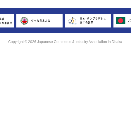
Copyright © 2026 Japanese Commerce & Industry Association in Dhaka.