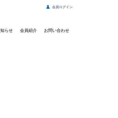
会員ログイン
お知らせ
会員紹介
お問い合わせ