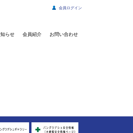
会員ログイン
お知らせ
会員紹介
お問い合わせ