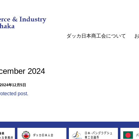
ダッカ日本商工会について
ecember 2024
2024年12月5日
rotected post.