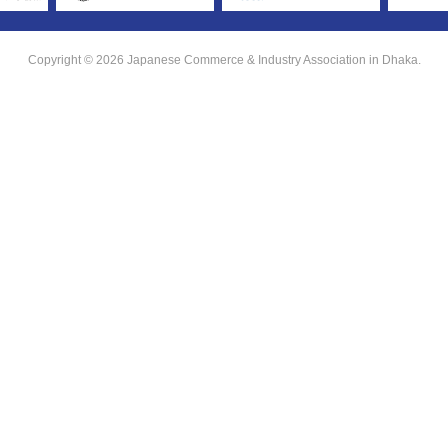
Copyright © 2026 Japanese Commerce & Industry Association in Dhaka.